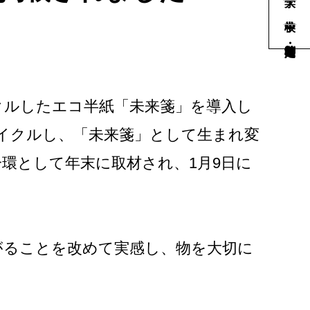
ルしたエコ半紙「未来箋」を導入し
イクルし、「未来箋」として生まれ変
一環として年末に取材され、1月9日に
がることを改めて実感し、物を大切に