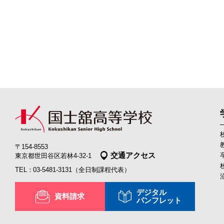
〒154-8553
交通アクセス
東京都世田谷区若林4-32-1
03-5481-3131
（全日制課程代表）
デジタル
資料請求
パンフレット