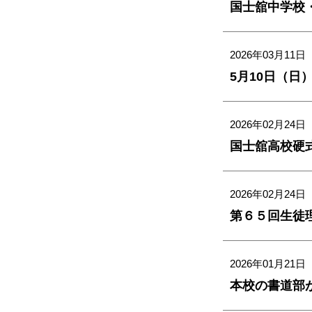
2026年03月11日
5月10日（
2026年02月24日
国士舘高校硬
2026年02月24日
第６５回生徒
2026年01月21日
本校の書道部