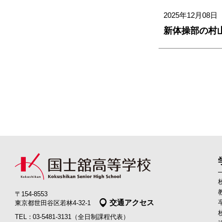
2025年12月08日
新体操部の村
〒154-8553
交通アクセス
東京都世田谷区若林4-32-1
03-5481-3131
（全日制課程代表）