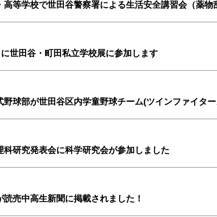
日）に世田谷・町田私立学校展に参加します
式野球部が世田谷区内学童野球チーム(ツインファイター
理科研究発表会に科学研究会が参加しました
が読売中高生新聞に掲載されました！