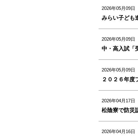
2026年05月09日
みらい子ども進
2026年05月09日
2026年05月09日
２０２６年度フ
2026年04月17日
松陰寮で防災
2026年04月16日