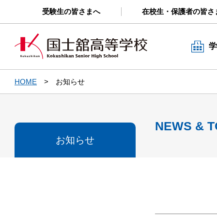
受験生の皆さまへ
在校生・保護者の皆さ
学
HOME
お知らせ
NEWS & T
お知らせ